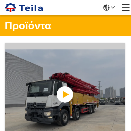
Προϊόντα