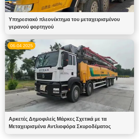
Υπηρεσιακό πλεονέκτημα του μεταχειρισμένου
γερανού φορτηγού
06-04 2025
Αρκετές Δημοφιλείς Μάρκες Σχετικά με τα
Μεταχειρισμένα Αντλιοφόρα Σκυροδέματος