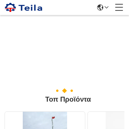
Τοπ Προϊόντα