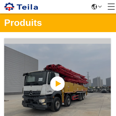
Produits