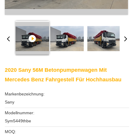
2020 Sany 56M Betonpumpenwagen Mit
Mercedes Benz Fahrgestell Für Hochhausbau
Markenbezeichnung:
Sany
Modellnummer:
Sym5449thbe
MOQ: