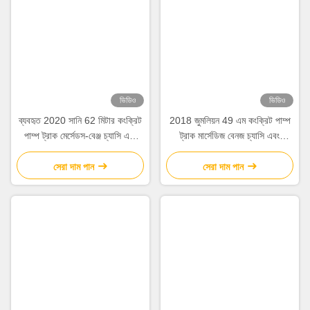
ট্যাগ:
কংক্রিট বুম পাম্প
সিমেন্ট পাম্প ট্রাক
ট্রাক মাউন্ট করা কংক্রিট পাম্প