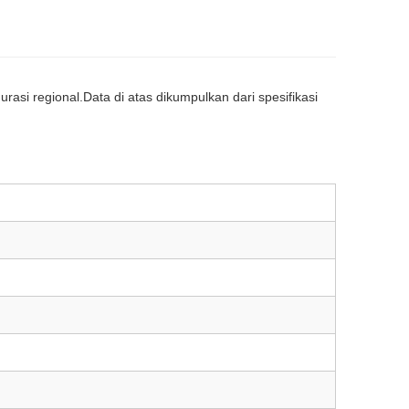
rasi regional.Data di atas dikumpulkan dari spesifikasi