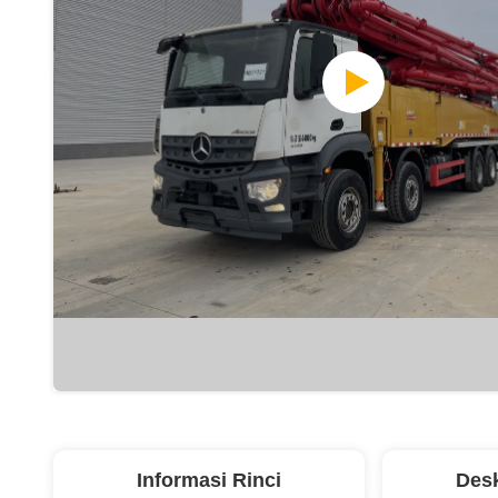
Informasi Rinci
Desk