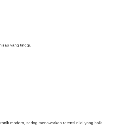
isap yang tinggi.
ronik modern, sering menawarkan retensi nilai yang baik.