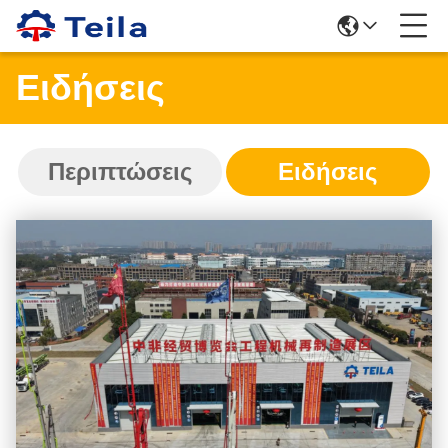
Ειδήσεις
Περιπτώσεις
Ειδήσεις