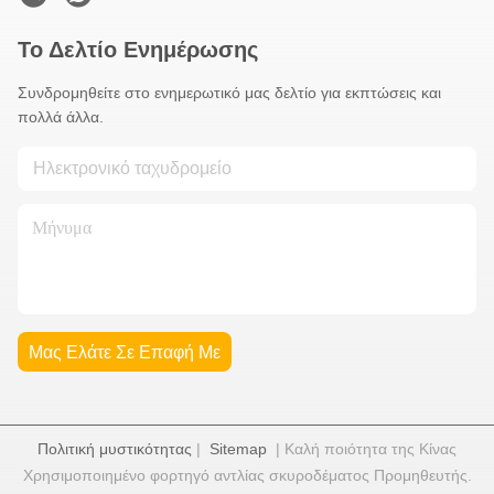
Το Δελτίο Ενημέρωσης
Συνδρομηθείτε στο ενημερωτικό μας δελτίο για εκπτώσεις και
πολλά άλλα.
Μας Ελάτε Σε Επαφή Με
Πολιτική μυστικότητας
|
Sitemap
| Καλή ποιότητα της Κίνας
Χρησιμοποιημένο φορτηγό αντλίας σκυροδέματος Προμηθευτής.