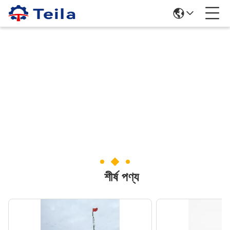
শীর্ষ পণ্য