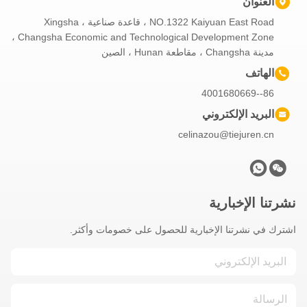
العنوان
NO.1322 Kaiyuan East Road ، قاعدة صناعية Xingsha ،
Changsha Economic and Technological Development Zone ،
مدينة Changsha ، مقاطعة Hunan ، الصين
الهاتف
86--4001680669
البريد الإلكتروني
celinazou@tiejuren.cn
نشرتنا الإخبارية
اشترك في نشرتنا الإخبارية للحصول على خصومات وأكثر.