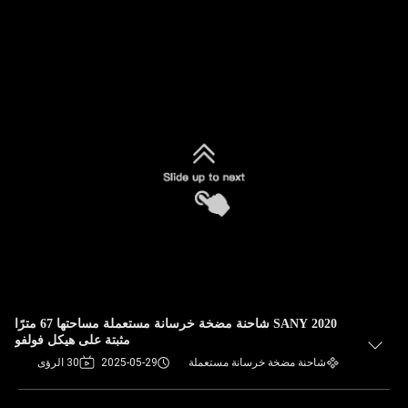
2020 SANY شاحنة مضخة خرسانة مستعملة مساحتها 67 مترًا
مثبتة على هيكل فولفو
شاحنة مضخة خرسانة مستعملة
2025-05-29
30 الرؤى