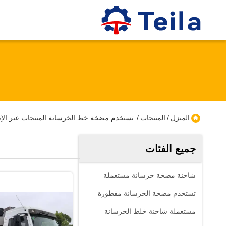
المنزل
/
المنتجات
/
تستخدم مضخة خط الخرسانة المنتجات عبر الإن
جميع الفئات
شاحنة مضخة خرسانة مستعملة
تستخدم مضخة الخرسانة مقطورة
مستعملة شاحنة خلط الخرسانة