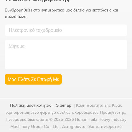
Συνδρομηθείτε στο ενημερωτικό μας δελτίο για εκπτώσεις και
πολλά άλλα.
Μας Ελάτε Σε Επαφή Με
Πολιτική μυστικότητας
|
Sitemap
| Καλή ποιότητα της Κίνας
Χρησιμοποιημένο φορτηγό αντλίας σκυροδέματος Προμηθευτής.
Πνευματικά δικαιώματα © 2025-2026 Hunan Teila Heavy Industry
Machinery Group Co., Ltd . Διατηρούνται όλα τα πνευματικά