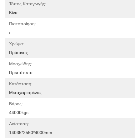
Τόπος Καταγωγής:
Κίνα
Πιστοποίηση:
/
Χρώμα:
Πράσινος
Μοσχώδης:
Πρωτότυπο
Κατάσταση:
Μεταχειρισμένος
Βάρος:
44000kgs
Διάσταση:
14035*2550*4000mm