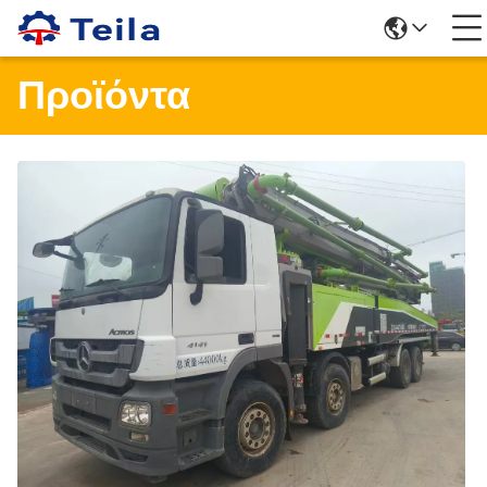
Προϊόντα