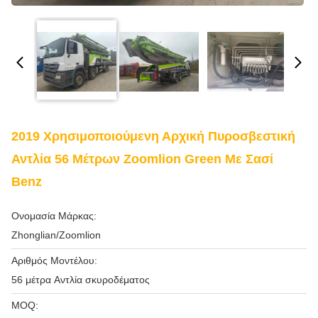
2019 Χρησιμοποιούμενη Αρχική Πυροσβεστική
Αντλία 56 Μέτρων Zoomlion Green Με Σασί
Benz
Ονομασία Μάρκας:
Zhonglian/Zoomlion
Αριθμός Μοντέλου:
56 μέτρα Αντλία σκυροδέματος
MOQ: