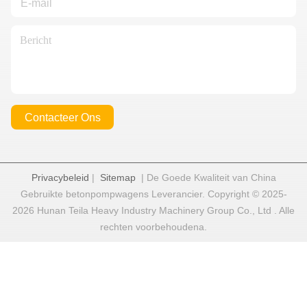
Contacteer Ons
Privacybeleid
|
Sitemap
| De Goede Kwaliteit van China
Gebruikte betonpompwagens Leverancier. Copyright © 2025-
2026 Hunan Teila Heavy Industry Machinery Group Co., Ltd . Alle
rechten voorbehoudena.