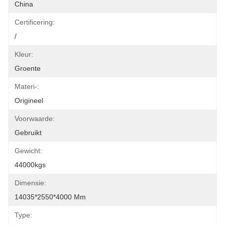
China
Certificering:
/
Kleur:
Groente
Materi-:
Origineel
Voorwaarde:
Gebruikt
Gewicht:
44000kgs
Dimensie:
14035*2550*4000 Mm
Type: