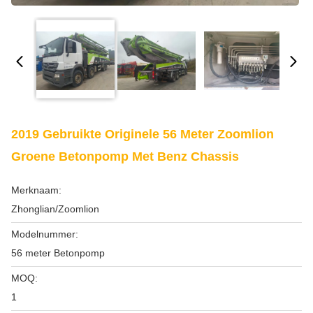
2019 Gebruikte Originele 56 Meter Zoomlion
Groene Betonpomp Met Benz Chassis
Merknaam:
Zhonglian/Zoomlion
Modelnummer:
56 meter Betonpomp
MOQ:
1