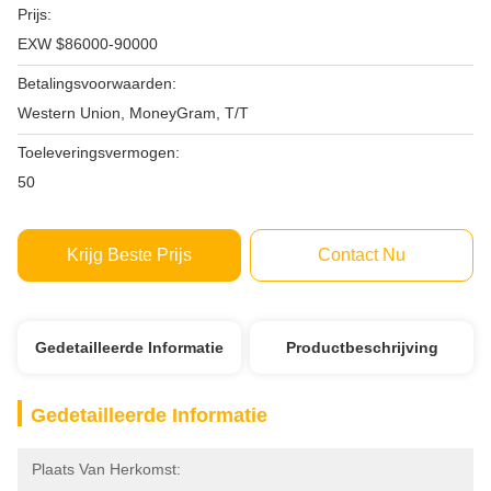
Prijs:
EXW $86000-90000
Betalingsvoorwaarden:
Western Union, MoneyGram, T/T
Toeleveringsvermogen:
50
Krijg Beste Prijs
Contact Nu
Gedetailleerde Informatie
Productbeschrijving
Gedetailleerde Informatie
Plaats Van Herkomst: