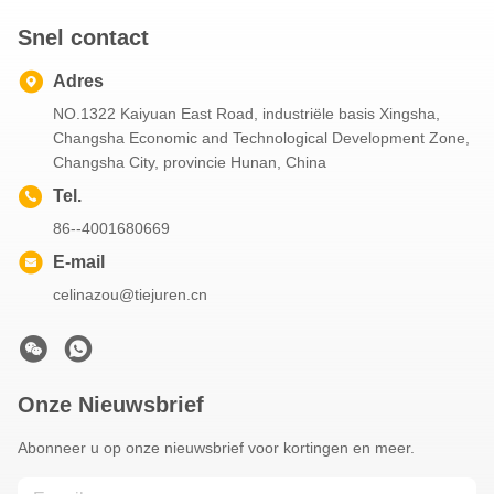
Snel contact
Adres
NO.1322 Kaiyuan East Road, industriële basis Xingsha,
Changsha Economic and Technological Development Zone,
Changsha City, provincie Hunan, China
Tel.
86--4001680669
E-mail
celinazou@tiejuren.cn
Onze Nieuwsbrief
Abonneer u op onze nieuwsbrief voor kortingen en meer.