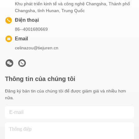
Khu phát triển kinh tế và công nghệ Changsha, Thành phố
Changsha, tỉnh Hunan, Trung Quốc
Điện thoại
86--4001680669
Email
celinazou@tiejuren.cn
Thông tin của chúng tôi
Đăng ký bản tin của chúng tôi để được giảm giá và nhiều hơn
nữa.