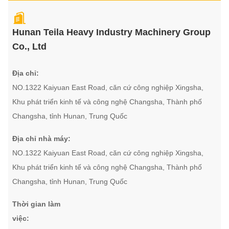
Hunan Teila Heavy Industry Machinery Group
Co., Ltd
Địa chỉ:
NO.1322 Kaiyuan East Road, căn cứ công nghiệp Xingsha,
Khu phát triển kinh tế và công nghệ Changsha, Thành phố
Changsha, tỉnh Hunan, Trung Quốc
Địa chỉ nhà máy:
NO.1322 Kaiyuan East Road, căn cứ công nghiệp Xingsha,
Khu phát triển kinh tế và công nghệ Changsha, Thành phố
Changsha, tỉnh Hunan, Trung Quốc
Thời gian làm
việc: