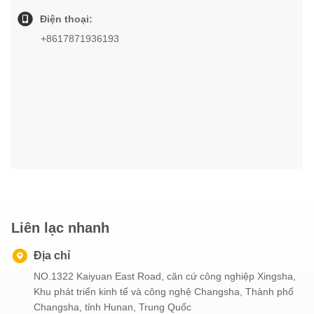
Điện thoại:
+8617871936193
Liên lạc nhanh
Địa chỉ
NO.1322 Kaiyuan East Road, căn cứ công nghiệp Xingsha,
Khu phát triển kinh tế và công nghệ Changsha, Thành phố
Changsha, tỉnh Hunan, Trung Quốc