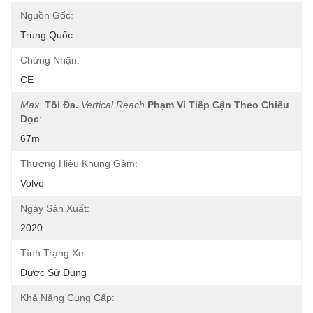
Nguồn Gốc:
Trung Quốc
Chứng Nhận:
CE
Max.
Tối Đa.
Vertical Reach
Phạm Vi Tiếp Cận Theo Chiều 
Dọc
:
67m
Thương Hiệu Khung Gầm:
Volvo
Ngày Sản Xuất:
2020
Tình Trạng Xe:
Được Sử Dụng
Khả Năng Cung Cấp: