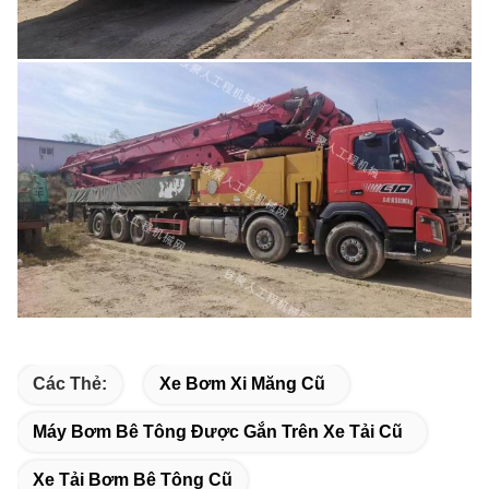
Các Thẻ:
Xe Bơm Xi Măng Cũ
Máy Bơm Bê Tông Được Gắn Trên Xe Tải Cũ
Xe Tải Bơm Bê Tông Cũ