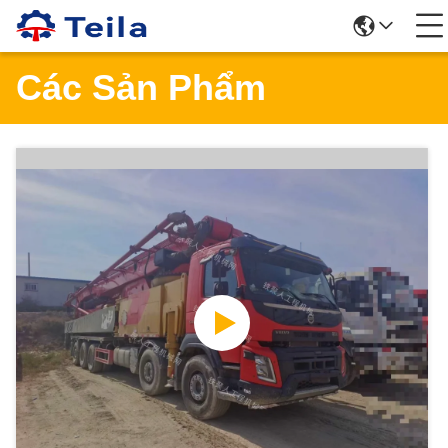
Các Sản Phẩm