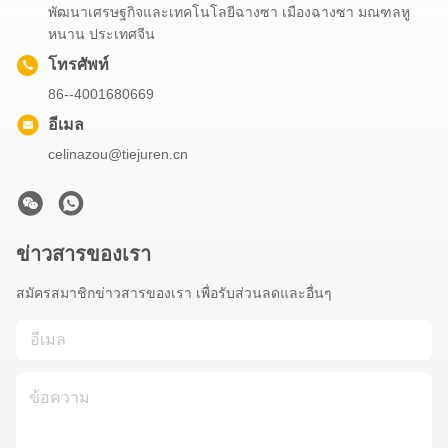
พัฒนาเศรษฐกิจและเทคโนโลยีฉางซา เมืองฉางซา มณฑลหู
หนาน ประเทศจีน
โทรศัพท์
86--4001680669
อีเมล
celinazou@tiejuren.cn
ข่าวสารของเรา
สมัครสมาชิกข่าวสารของเรา เพื่อรับส่วนลดและอื่นๆ