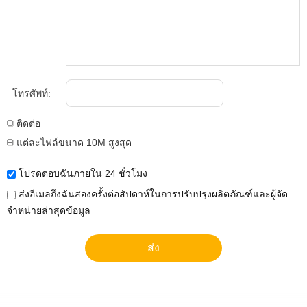
โทรศัพท์:
ติดต่อ
แต่ละไฟล์ขนาด 10M สูงสุด
โปรดตอบฉันภายใน 24 ชั่วโมง
ส่งอีเมลถึงฉันสองครั้งต่อสัปดาห์ในการปรับปรุงผลิตภัณฑ์และผู้จัด
จำหน่ายล่าสุดข้อมูล