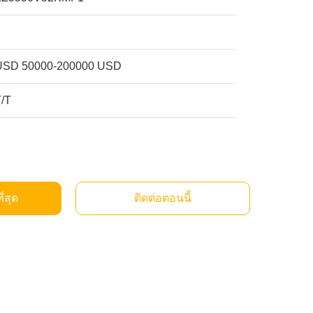
1
USD 50000-200000 USD
T/T
1
ี่สุด
ติดต่อตอนนี้