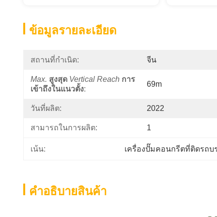
ข้อมูลรายละเอียด
สถานที่กำเนิด:
จีน
Max.
สูงสุด
Vertical Reach
การ
69m
เข้าถึงในแนวตั้ง
:
วันที่ผลิต:
2022
สามารถในการผลิต:
1
เครื่องปั๊มคอนกรีตที่ติดรถ
เน้น:
คําอธิบายสินค้า