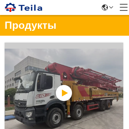
Продукты