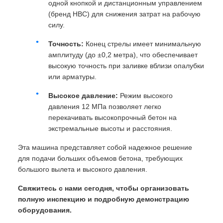
одной кнопкой и дистанционным управлением
(бренд HBC) для снижения затрат на рабочую
силу.
Точность:
Конец стрелы имеет минимальную
амплитуду (до ±0,2 метра), что обеспечивает
высокую точность при заливке вблизи опалубки
или арматуры.
Высокое давление:
Режим высокого
давления 12 МПа позволяет легко
перекачивать высокопрочный бетон на
экстремальные высоты и расстояния.
Эта машина представляет собой надежное решение
для подачи больших объемов бетона, требующих
большого вылета и высокого давления.
Свяжитесь с нами сегодня, чтобы организовать
полную инспекцию и подробную демонстрацию
оборудования.