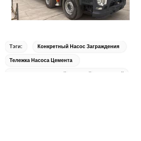
Тэги:
Конкретный Насос Заграждения
Тележка Насоса Цемента
Насос Установленный Тележкой Конкретный
Сопутствующие Продукты