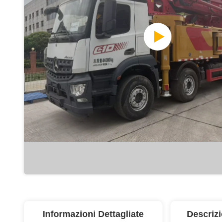
Informazioni Dettagliate
Descriz