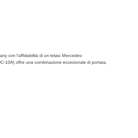
 con l'affidabilità di un telaio Mercedes-
0C-10A) offre una combinazione eccezionale di portata,