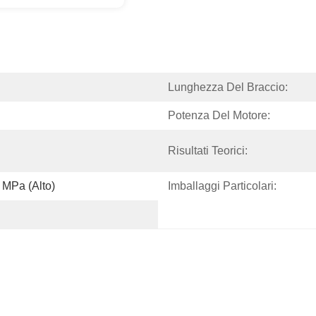
Lunghezza Del Braccio:
Potenza Del Motore:
Risultati Teorici:
 MPa (Alto)
Imballaggi Particolari: