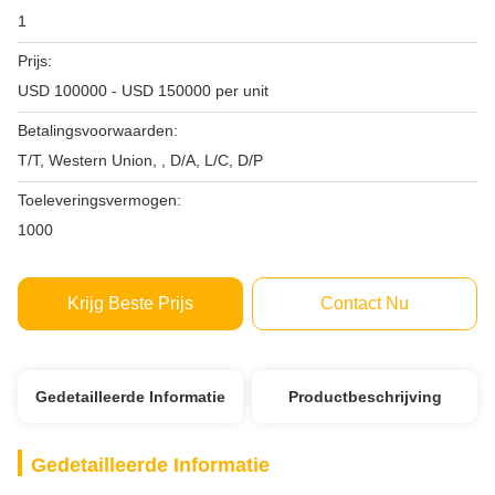
1
Prijs:
USD 100000 - USD 150000 per unit
Betalingsvoorwaarden:
T/T, Western Union, , D/A, L/C, D/P
Toeleveringsvermogen:
1000
Krijg Beste Prijs
Contact Nu
Gedetailleerde Informatie
Productbeschrijving
Gedetailleerde Informatie