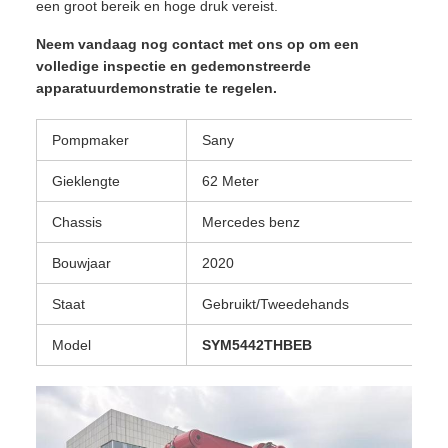
een groot bereik en hoge druk vereist.
Neem vandaag nog contact met ons op om een
volledige inspectie en gedemonstreerde
apparatuurdemonstratie te regelen.
Pompmaker
Sany
Gieklengte
62 Meter
Chassis
Mercedes benz
Bouwjaar
2020
Staat
Gebruikt/Tweedehands
Model
SYM5442THBEB