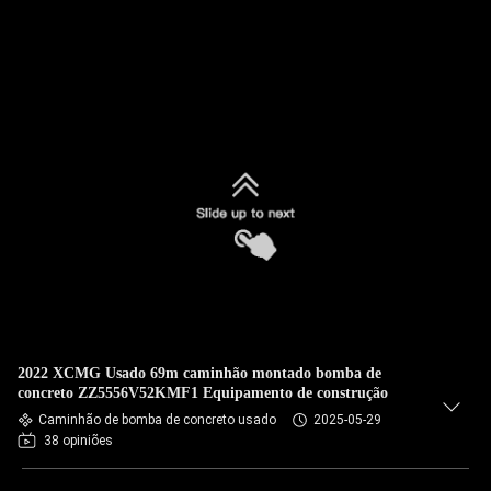
2022 XCMG Usado 69m caminhão montado bomba de
concreto ZZ5556V52KMF1 Equipamento de construção
Caminhão de bomba de concreto usado
2025-05-29
38 opiniões