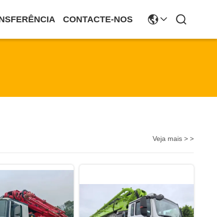
NSFERÊNCIA
CONTACTE-NOS
Veja mais > >