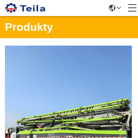
Produkty