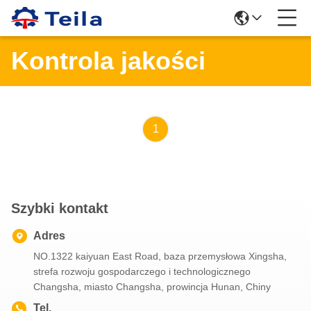
Kontrola jakości
1
Szybki kontakt
Adres
NO.1322 kaiyuan East Road, baza przemysłowa Xingsha,
strefa rozwoju gospodarczego i technologicznego
Changsha, miasto Changsha, prowincja Hunan, Chiny
Tel.