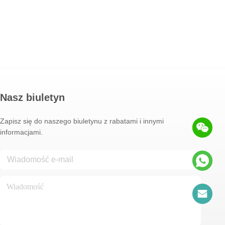
Nasz biuletyn
Zapisz się do naszego biuletynu z rabatami i innymi
informacjami.