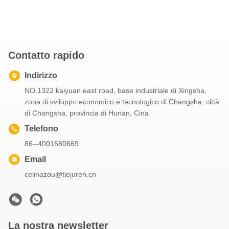
Contatto rapido
Indirizzo
NO.1322 kaiyuan east road, base industriale di Xingsha,
zona di sviluppo economico e tecnologico di Changsha, città
di Changsha, provincia di Hunan, Cina
Telefono
86--4001680669
Email
celinazou@tiejuren.cn
La nostra newsletter