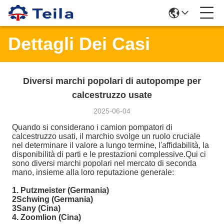
Dettagli Dei Casi
Diversi marchi popolari di autopompe per
calcestruzzo usate
2025-06-04
Quando si considerano i camion pompatori di
calcestruzzo usati, il marchio svolge un ruolo cruciale
nel determinare il valore a lungo termine, l'affidabilità, la
disponibilità di parti e le prestazioni complessive.Qui ci
sono diversi marchi popolari nel mercato di seconda
mano, insieme alla loro reputazione generale:
1. Putzmeister (Germania)
2Schwing (Germania)
3Sany (Cina)
4. Zoomlion (Cina)