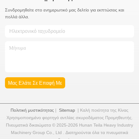
Συνδρομηθείτε στο ενημερωτικό μας δελτίο για εκπτώσεις και
πολλά άλλα.
Μας Ελάτε Σε Επαφή Με
Πολιτική μυστικότητας
|
Sitemap
| Καλή ποιότητα της Κίνας
Χρησιμοποιημένο φορτηγό αντλίας σκυροδέματος Προμηθευτής.
Πνευματικά δικαιώματα © 2025-2026 Hunan Teila Heavy Industry
Machinery Group Co., Ltd . Διατηρούνται όλα τα πνευματικά