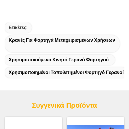
Ετικέτες:
Κρανές Για Φορτηγά Μεταχειρισμένων Χρήσεων
Χρησιμοποιούμενο Κινητό Γερανό Φορτηγού
Χρησιμοποιημένοι Τοποθετημένοι Φορτηγό Γερανοί
Συγγενικά Προϊόντα