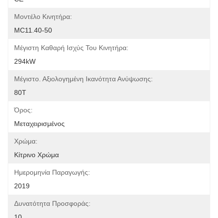
Μοντέλο Κινητήρα:
MC11.40-50
Μέγιστη Καθαρή Ισχύς Του Κινητήρα:
294kW
Μέγιστο. Αξιολογημένη Ικανότητα Ανύψωσης:
80T
Όρος:
Μεταχειρισμένος
Χρώμα:
Κίτρινο Χρώμα
Ημερομηνία Παραγωγής:
2019
Δυνατότητα Προσφοράς:
10