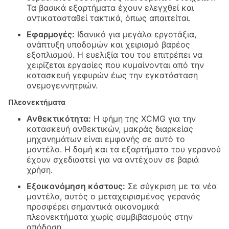
Τα βασικά εξαρτήματα έχουν ελεγχθεί και
αντικατασταθεί τακτικά, όπως απαιτείται.
Εφαρμογές:
Ιδανικό για μεγάλα εργοτάξια,
ανάπτυξη υποδομών και χειρισμό βαρέος
εξοπλισμού. Η ευελιξία του του επιτρέπει να
χειρίζεται εργασίες που κυμαίνονται από την
κατασκευή γεφυρών έως την εγκατάσταση
ανεμογεννητριών.
Πλεονεκτήματα
Ανθεκτικότητα:
Η φήμη της XCMG για την
κατασκευή ανθεκτικών, μακράς διαρκείας
μηχανημάτων είναι εμφανής σε αυτό το
μοντέλο. Η δομή και τα εξαρτήματα του γερανού
έχουν σχεδιαστεί για να αντέχουν σε βαριά
χρήση.
Εξοικονόμηση κόστους:
Σε σύγκριση με τα νέα
μοντέλα, αυτός ο μεταχειρισμένος γερανός
προσφέρει σημαντικά οικονομικά
πλεονεκτήματα χωρίς συμβιβασμούς στην
απόδοση.