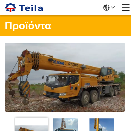
Προϊόντα