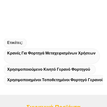
Ετικέτες:
Κρανές Για Φορτηγά Μεταχειρισμένων Χρήσεων
Χρησιμοποιούμενο Κινητό Γερανό Φορτηγού
Χρησιμοποιημένοι Τοποθετημένοι Φορτηγό Γερανοί