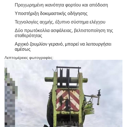
Προχωρημένη ικανότητα φορτίου και απόδοση
Υποστήριξη δοκιμαστικής οδήγησης
Τεχνολογίες αιχμής, έξυπνο σύστημα ελέγχου
Δύο πρωτόκολλα ασφάλειας, βελτιστοποίηση της
σταθερότητας
Αρχικό ζουμλίον γερανό, μπορεί να λειτουργήσει
αμέσως
Λεπτομέρειες φωτογραφίες: