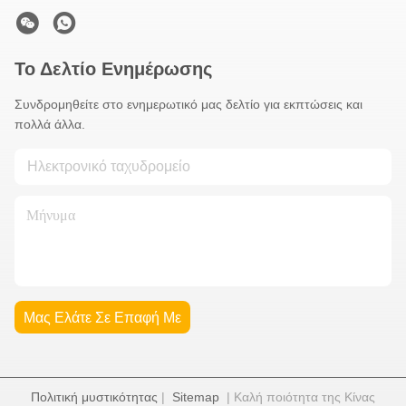
Το Δελτίο Ενημέρωσης
Συνδρομηθείτε στο ενημερωτικό μας δελτίο για εκπτώσεις και
πολλά άλλα.
Μας Ελάτε Σε Επαφή Με
Πολιτική μυστικότητας
|
Sitemap
| Καλή ποιότητα της Κίνας