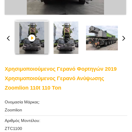
Χρησιμοποιούμενος Γερανό Φορτηγών 2019
Χρησιμοποιούμενος Γερανό Ανύψωσης
Zoomlion 110t 110 Ton
Ονομασία Μάρκας:
Zoomlion
Αριθμός Μοντέλου:
ZTC1100