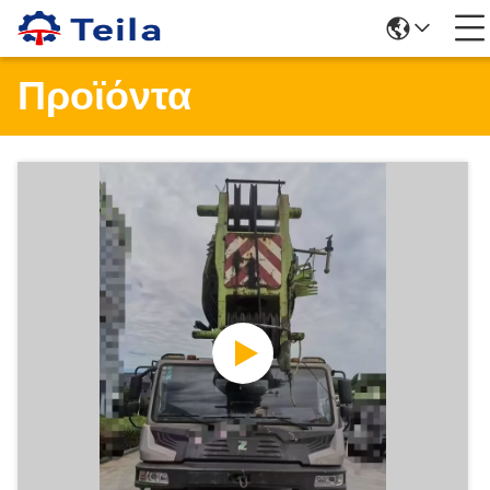
Προϊόντα