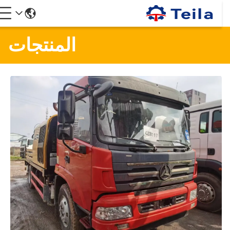
المنتجات