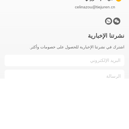
celinazou@tiejuren.cn
نشرتنا الإخبارية
اشترك في نشرتنا الإخبارية للحصول على خصومات وأكثر.
اتصل بنا