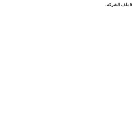
5ملف الشركة: