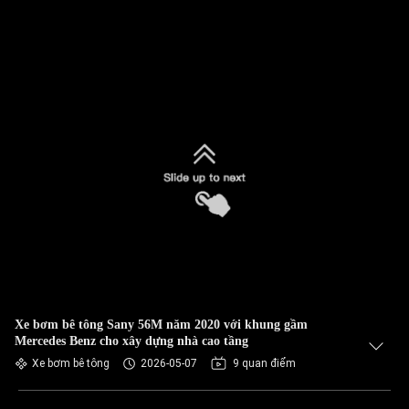
Xe bơm bê tông Sany 56M năm 2020 với khung gầm
Mercedes Benz cho xây dựng nhà cao tầng
Xe bơm bê tông
2026-05-07
9 quan điểm