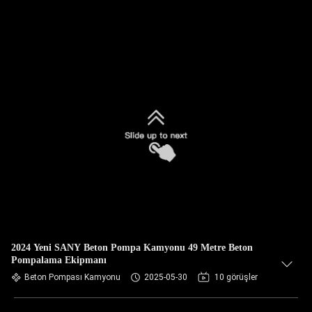
2024 Yeni SANY Beton Pompa Kamyonu 49 Metre Beton
Pompalama Ekipmanı
Beton Pompası Kamyonu
2025-05-30
10 görüşler