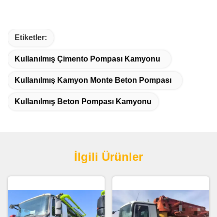
Etiketler:
Kullanılmış Çimento Pompası Kamyonu
Kullanılmış Kamyon Monte Beton Pompası
Kullanılmış Beton Pompası Kamyonu
İlgili Ürünler