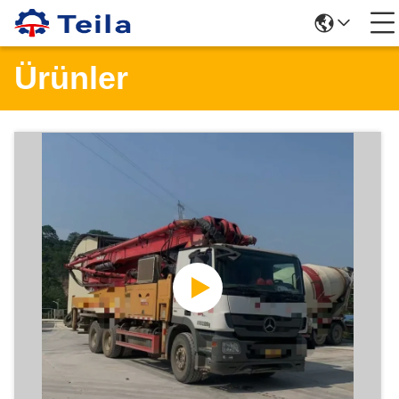
Ürünler