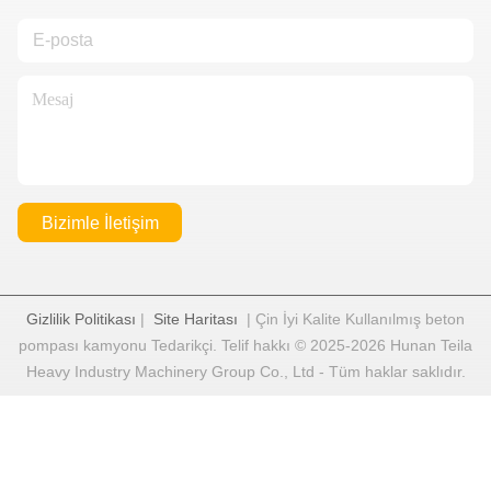
Bizimle İletişim
Gizlilik Politikası
|
Site Haritası
| Çin İyi Kalite Kullanılmış beton
pompası kamyonu Tedarikçi. Telif hakkı © 2025-2026 Hunan Teila
Heavy Industry Machinery Group Co., Ltd - Tüm haklar saklıdır.