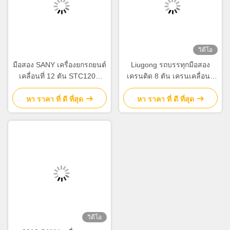
วิดีโอ
มือสอง SANY เครื่องยกรถยนต์
Liugong รถบรรทุกมือสอง
เคลื่อนที่ 12 ตัน STC120C
เครนติด 8 ตัน เครนเคลื่อนที่
2020
2012 QY8A ใช้
หา ราคา ที่ ดี ที่สุด
หา ราคา ที่ ดี ที่สุด
วิดีโอ