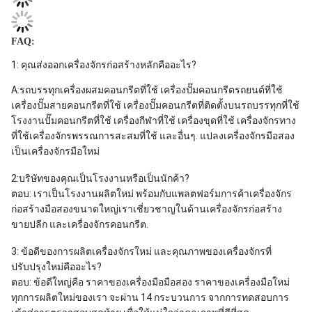
FAQ:
1: คุณส่งออกเครื่องจักรก่อสร้างหลักคืออะไร?
A:รถบรรทุกเครื่องผสมคอนกรีตที่ใช้ เครื่องปั๊มคอนกรีตรถยนต์ที่ใช้
เครื่องปั๊มสายคอนกรีตที่ใช้ เครื่องปั๊มคอนกรีตที่ติดตั้งบนรถบรรทุกที่ใช้
โรงงานปั๊มคอนกรีตที่ใช้ เครื่องกีฬาที่ใช้ เครื่องขุดที่ใช้ เครื่องจักรทาง
ที่ใช้เครื่องจักรพรรณการสะสมที่ใช้ และอื่นๆ. แปลงเครื่องจักรมือสอง
เป็นเครื่องจักรมือใหม่
2:บริษัทของคุณเป็นโรงงานหรือเป็นนักค้า?
ตอบ: เราเป็นโรงงานผลิตใหม่ พร้อมกับแพลตฟอร์มการค้าเครื่องจักร
ก่อสร้างมือสองขนาดใหญ่เราเชี่ยวชาญในด้านเครื่องจักรก่อสร้าง
ขายปลีก และเครื่องจักรคอนกรีต.
3: ข้อดีของการผลิตเครื่องจักรใหม่ และคุณภาพของเครื่องจักรที่
ปรับปรุงใหม่คืออะไร?
ตอบ: ข้อดีใหญ่คือ ราคาของเครื่องมือมือสอง ราคาของเครื่องมือใหม่
ทุกการผลิตใหม่ของเรา จะผ่าน 14 กระบวนการ จากการทดสอบการ