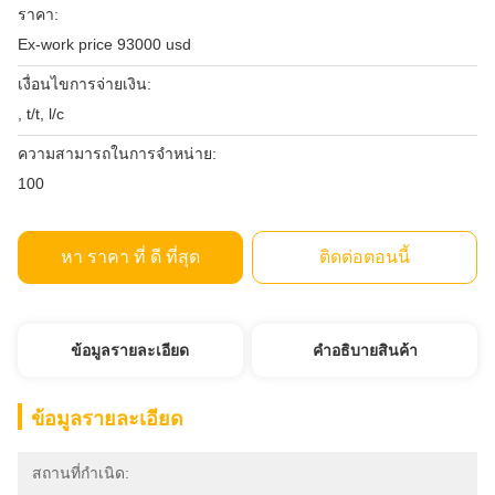
ราคา:
Ex-work price 93000 usd
เงื่อนไขการจ่ายเงิน:
, t/t, l/c
ความสามารถในการจําหน่าย:
100
หา ราคา ที่ ดี ที่สุด
ติดต่อตอนนี้
ข้อมูลรายละเอียด
คําอธิบายสินค้า
ข้อมูลรายละเอียด
สถานที่กำเนิด: