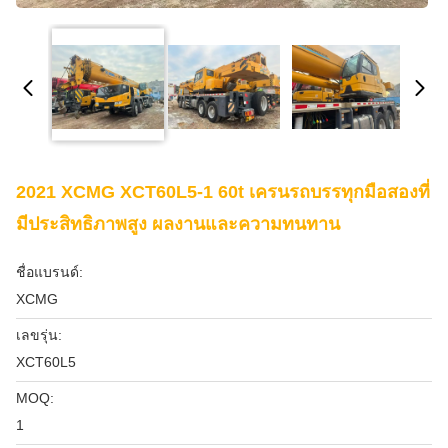
2021 XCMG XCT60L5-1 60t เครนรถบรรทุกมือสองที่
มีประสิทธิภาพสูง ผลงานและความทนทาน
ชื่อแบรนด์:
XCMG
เลขรุ่น:
XCT60L5
MOQ:
1