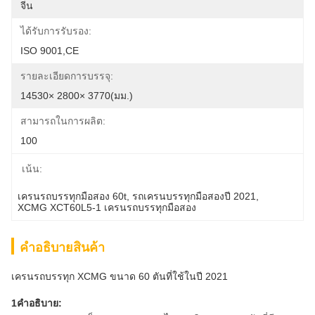
จีน
ได้รับการรับรอง:
ISO 9001,CE
รายละเอียดการบรรจุ:
14530× 2800× 3770(มม.)
สามารถในการผลิต:
100
เน้น:
เครนรถบรรทุกมือสอง 60t
, 
รถเครนบรรทุกมือสองปี 2021
, 
XCMG XCT60L5-1 เครนรถบรรทุกมือสอง
คําอธิบายสินค้า
เครนรถบรรทุก XCMG ขนาด 60 ตันที่ใช้ในปี 2021
1คําอธิบาย: