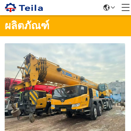
ผลิตภัณฑ์