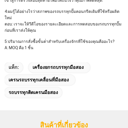
เข้าสู่การตรวจสอบสุดท้าย เพื่อให้แน่ใจว่าคุณภาพที่ดีที่สุด.
4:ผมรู้ได้อย่างไรว่าสภาพของรถบรรทุกปั๊มคอนกรีตเดิมที่ใช้หรือผลิต
ใหม่
ตอบ: เราจะให้วีดีโอของรายละเอียดและการทดสอบของรถบรรทุกปั๊ม
ก่อนที่เราส่งให้คุณ
5:ปริมาณการสั่งซื้อขั้นต่ําสําหรับเครื่องจักรที่ใช้ของคุณคืออะไร?
A: MOQ คือ 1 ชิ้น
แท็ก:
เครื่องยกรถบรรทุกมือสอง
เครนรถบรรทุกเคลื่อนที่มือสอง
รถบรรทุกติดเครนมือสอง
สินค้าที่เกี่ยวข้อง