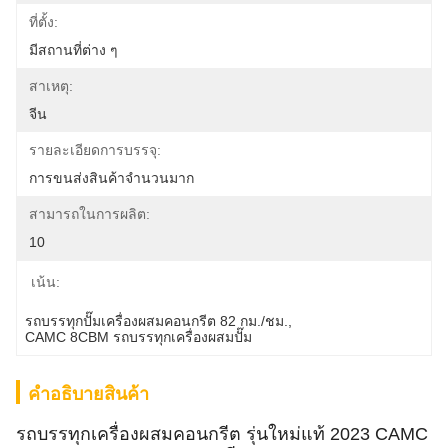
ที่ตั้ง:
มีสถานที่ต่าง ๆ
สาเหตุ:
จีน
รายละเอียดการบรรจุ:
การขนส่งสินค้าจำนวนมาก
สามารถในการผลิต:
10
เน้น:
รถบรรทุกปั๊มเครื่องผสมคอนกรีต 82 กม./ชม.
, 
CAMC 8CBM รถบรรทุกเครื่องผสมปั๊ม
คําอธิบายสินค้า
รถบรรทุกเครื่องผสมคอนกรีต รุ่นใหม่แท้ 2023 CAMC