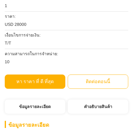
1
ราคา:
USD 28000
เงื่อนไขการจ่ายเงิน:
T/T
ความสามารถในการจําหน่าย:
10
หา ราคา ที่ ดี ที่สุด
ติดต่อตอนนี้
ข้อมูลรายละเอียด
คําอธิบายสินค้า
ข้อมูลรายละเอียด