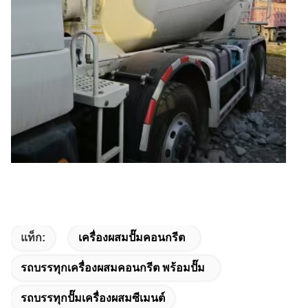
แท็ก:
เครื่องผสมปั๊มคอนกรีต
รถบรรทุกเครื่องผสมคอนกรีต พร้อมปั๊ม
รถบรรทุกปั๊มเครื่องผสมซีเมนต์