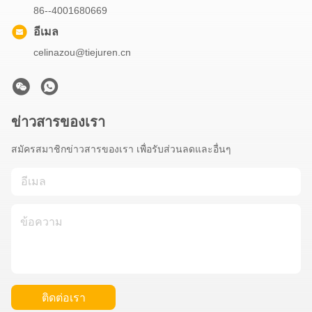
86--4001680669
อีเมล
celinazou@tiejuren.cn
ข่าวสารของเรา
สมัครสมาชิกข่าวสารของเรา เพื่อรับส่วนลดและอื่นๆ
ติดต่อเรา