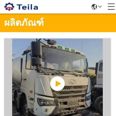
ผลิตภัณฑ์