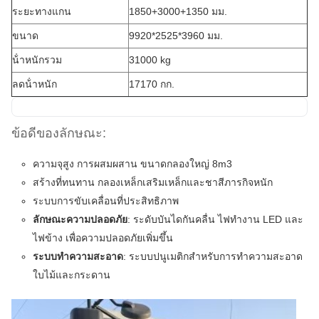
ระยะทางแกน
1850+3000+1350 มม.
ขนาด
9920*2525*3960 มม.
น้ําหนักรวม
31000 kg
ลดน้ําหนัก
17170 กก.
ข้อดีของลักษณะ:
ความจุสูง การผสมผสาน ขนาดกลองใหญ่ 8m3
สร้างที่ทนทาน กลองเหล็กเสริมเหล็กและชาสีภารกิจหนัก
ระบบการขับเคลื่อนที่ประสิทธิภาพ
ลักษณะความปลอดภัย
: ระดับบันไดกันคลื่น ไฟทํางาน LED และ
ไฟข้าง เพื่อความปลอดภัยเพิ่มขึ้น
ระบบทําความสะอาด
: ระบบปนูเมติกสําหรับการทําความสะอาด
ใบไม้และกระดาน