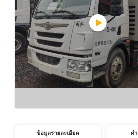
ข้อมูลรายละเอียด
คํา