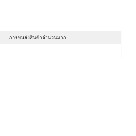
การขนส่งสินค้าจำนวนมาก