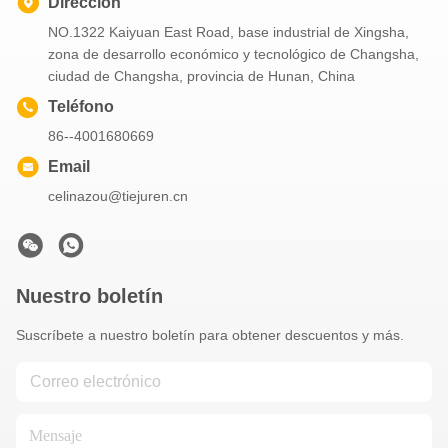
Dirección
NO.1322 Kaiyuan East Road, base industrial de Xingsha,
zona de desarrollo económico y tecnológico de Changsha,
ciudad de Changsha, provincia de Hunan, China
Teléfono
86--4001680669
Email
celinazou@tiejuren.cn
Nuestro boletín
Suscríbete a nuestro boletín para obtener descuentos y más.