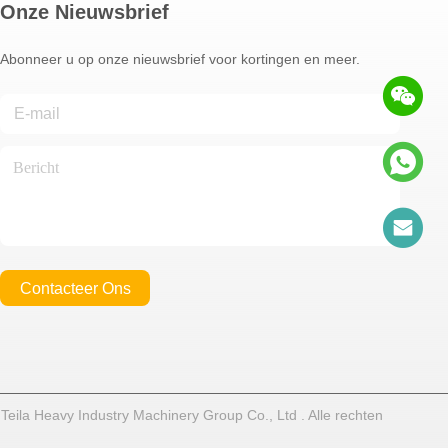
Onze Nieuwsbrief
Abonneer u op onze nieuwsbrief voor kortingen en meer.
Contacteer Ons
la Heavy Industry Machinery Group Co., Ltd . Alle rechten