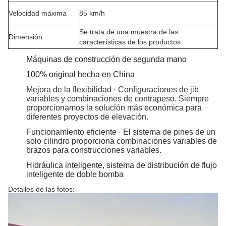
Velocidad máxima
85 km/h
Se trata de una muestra de las
Dimensión
características de los productos.
Máquinas de construcción de segunda mano
100% original hecha en China
Mejora de la flexibilidad · Configuraciones de jib
variables y combinaciones de contrapeso. Siempre
proporcionamos la solución más económica para
diferentes proyectos de elevación.
Funcionamiento eficiente · El sistema de pines de un
solo cilindro proporciona combinaciones variables de
brazos para construcciones variables.
Hidráulica inteligente, sistema de distribución de flujo
inteligente de doble bomba
Detalles de las fotos: