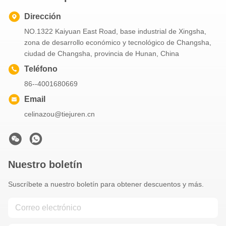
Dirección
NO.1322 Kaiyuan East Road, base industrial de Xingsha,
zona de desarrollo económico y tecnológico de Changsha,
ciudad de Changsha, provincia de Hunan, China
Teléfono
86--4001680669
Email
celinazou@tiejuren.cn
Nuestro boletín
Suscríbete a nuestro boletín para obtener descuentos y más.