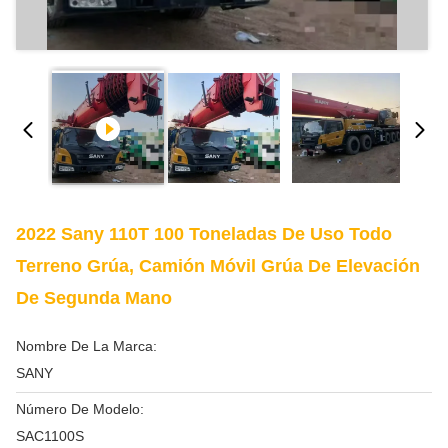
2022 Sany 110T 100 Toneladas De Uso Todo
Terreno Grúa, Camión Móvil Grúa De Elevación
De Segunda Mano
Nombre De La Marca:
SANY
Número De Modelo:
SAC1100S