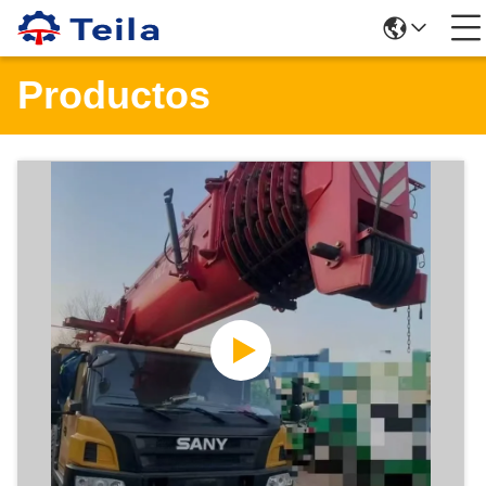
Productos