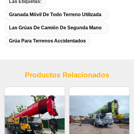
Las Etiquetas:
Granada Móvil De Todo Terreno Utilizada
Las Grúas De Camión De Segunda Mano
Grúa Para Terrenos Accidentados
Productos Relacionados