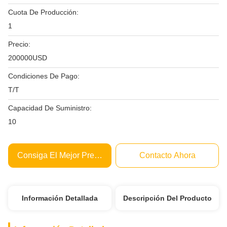
Cuota De Producción:
1
Precio:
200000USD
Condiciones De Pago:
T/T
Capacidad De Suministro:
10
Consiga El Mejor Precio
Contacto Ahora
Información Detallada
Descripción Del Producto