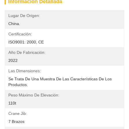
Información Detallada
Lugar De Origen:
China.
Certificación:
ISO9001: 2000, CE
Año De Fabricación:
2022
Las Dimensiones:
Se Trata De Una Muestra De Las Características De Los 
Productos.
Peso Máximo De Elevación:
110t
Crane Jib:
7 Brazos