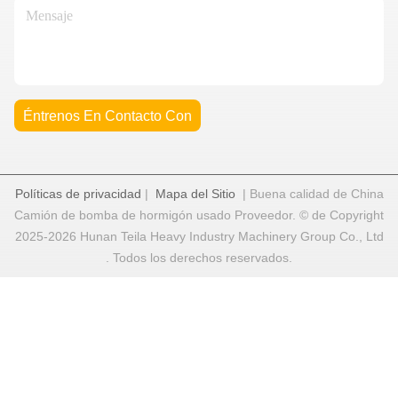
Éntrenos En Contacto Con
Políticas de privacidad
|
Mapa del Sitio
| Buena calidad de China
Camión de bomba de hormigón usado Proveedor. © de Copyright
2025-2026 Hunan Teila Heavy Industry Machinery Group Co., Ltd
. Todos los derechos reservados.