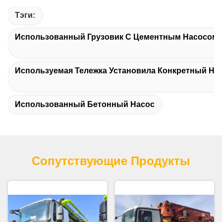
Тэги:
Использованный Грузовик С Цементным Насосом
Используемая Тележка Установила Конкретный На
Использованный Бетонный Насос
Сопутствующие Продукты