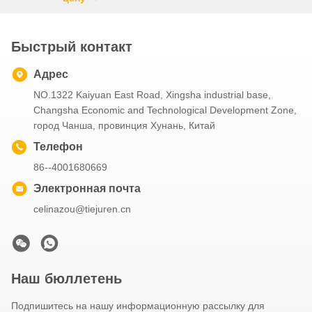
Быстрый контакт
Адрес
NO.1322 Kaiyuan East Road, Xingsha industrial base,
Changsha Economic and Technological Development Zone,
город Чанша, провинция Хунань, Китай
Телефон
86--4001680669
Электронная почта
celinazou@tiejuren.cn
Наш бюллетень
Подпишитесь на нашу информационную рассылку для