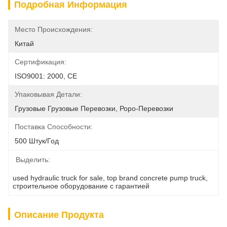
Подробная Информация
Место Происхождения:
Китай
Сертификация:
ISO9001: 2000, CE
Упаковывая Детали:
Грузовые Грузовые Перевозки, Роро-Перевозки
Поставка Способности:
500 Штук/год
Выделить:
used hydraulic truck for sale
, 
top brand concrete pump truck
, 
строительное оборудование с гарантией
Описание Продукта