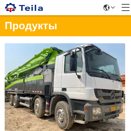
Продукты