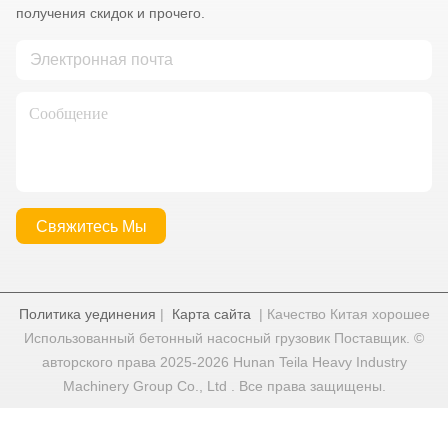
получения скидок и прочего.
Свяжитесь Мы
Политика уединения
|
Карта сайта
| Качество Китая хорошее
Использованный бетонный насосный грузовик Поставщик. ©
авторского права 2025-2026 Hunan Teila Heavy Industry
Machinery Group Co., Ltd . Все права защищены.