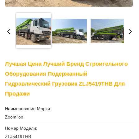
Лучшая Цена Лучший Бренд Строительного
Оборудования Подержанный
Гидравлический Грузовик ZLJ5419THB Для
Продажи
Наименование Марки:
Zoomlion
Номер Модели:
ZLJ5419THB