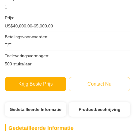
1
Prijs:
US$40,000.00-65,000.00
Betalingsvoorwaarden:
T/T
Toeleveringsvermogen:
500 stuks/jaar
Krijg Beste Prijs
Contact Nu
Gedetailleerde Informatie
Productbeschrijving
Gedetailleerde Informatie