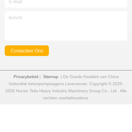
Contacteer Ons
Privacybeleid
|
Sitemap
| De Goede Kwaliteit van China
Gebruikte betonpompwagens Leverancier. Copyright © 2025-
2026 Hunan Teila Heavy Industry Machinery Group Co., Ltd . Alle
rechten voorbehoudena.