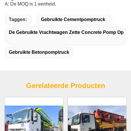
A: De MOQ is 1 eenheid.
Taggen:
Gebruikte Cementpomptruck
De Gebruikte Vrachtwagen Zette Concrete Pomp Op
Gebruikte Betonpomptruck
Gerelateerde Producten