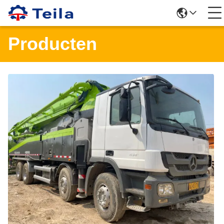
Producten