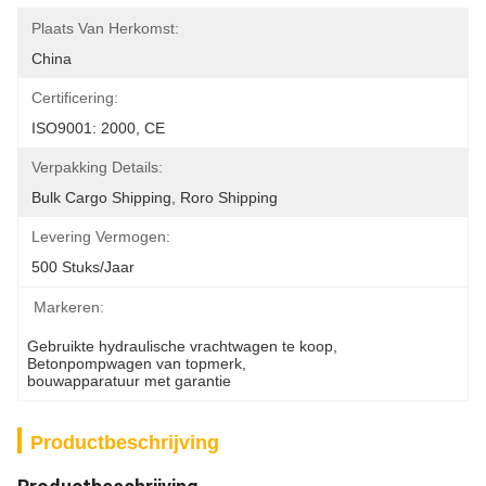
Plaats Van Herkomst:
China
Certificering:
ISO9001: 2000, CE
Verpakking Details:
Bulk Cargo Shipping, Roro Shipping
Levering Vermogen:
500 Stuks/jaar
Markeren:
Gebruikte hydraulische vrachtwagen te koop
, 
Betonpompwagen van topmerk
, 
bouwapparatuur met garantie
Productbeschrijving