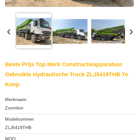
Beste Prijs Top Merk Constructieapparatuur
Gebruikte Hydraulische Truck ZLJ5419THB Te
Koop
Merknaam:
Zoomlion
Modelnummer:
ZLJ5419THB
MOQ: