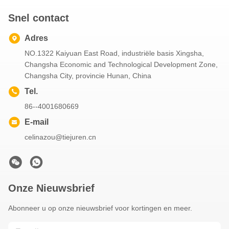
Snel contact
Adres
NO.1322 Kaiyuan East Road, industriële basis Xingsha,
Changsha Economic and Technological Development Zone,
Changsha City, provincie Hunan, China
Tel.
86--4001680669
E-mail
celinazou@tiejuren.cn
Onze Nieuwsbrief
Abonneer u op onze nieuwsbrief voor kortingen en meer.