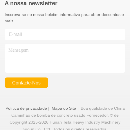
A nossa newsletter
Inscreva-se no nosso boletim informativo para obter descontos e
mais.
Contacte-Nos
Política de privacidade
|
Mapa do Site
| Boa qualidade de China
Caminhão de bomba de concreto usado Fornecedor. © de
Copyright 2025-2026 Hunan Teila Heavy Industry Machinery
Group Co., Ltd . Todos os direitos reservados.