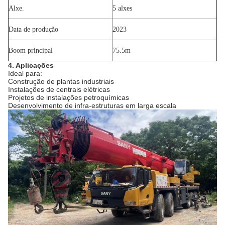
Alxe.
5 alxes
Data de produção
2023
Boom principal
75.5m
4. Aplicações
Ideal para:
Construção de plantas industriais
Instalações de centrais elétricas
Projetos de instalações petroquímicas
Desenvolvimento de infra-estruturas em larga escala