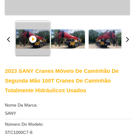
2023 SANY Cranes Móveis De Caminhão De
Segunda Mão 100T Cranes De Caminhão
Totalmente Hidráulicos Usados
Nome Da Marca:
SANY
Número Do Modelo:
STC1000C7-8