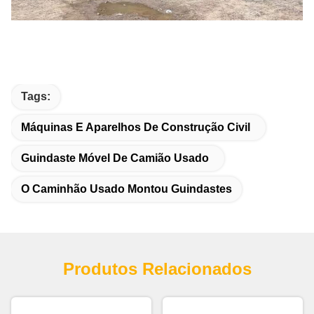
Tags:
Máquinas E Aparelhos De Construção Civil
Guindaste Móvel De Camião Usado
O Caminhão Usado Montou Guindastes
Produtos Relacionados