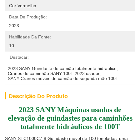
Cor Vermelha
Data De Produção:
2023
Habilidade Da Fonte:
10
Destacar:
2023 SANY Guindaste de camião totalmente hidráulico
, 
Cranes de caminhão SANY 100T 2023 usados
, 
SANY Cranes móveis de camião de segunda mão 100T
Descrição Do Produto
2023 SANY Máquinas usadas de
elevação de guindastes para caminhões
totalmente hidráulicos de 100T
SANY STC1000C7-8 Guindaste móvel de 100 toneladas: uma