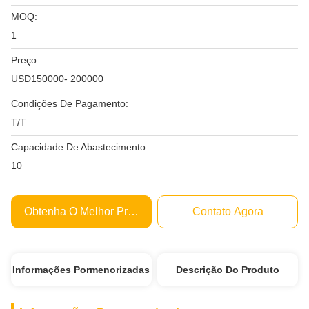
MOQ:
1
Preço:
USD150000- 200000
Condições De Pagamento:
T/T
Capacidade De Abastecimento:
10
Obtenha O Melhor Preço
Contato Agora
Informações Pormenorizadas
Descrição Do Produto