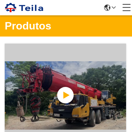
Produtos