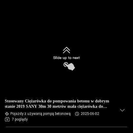
Stosowany Ciężarówka do pompowania betonu w dobrym
stanie 2019 SANY 30m 30 metrów mała ciężarówka do
pompowania betonu
Pojazdy z używaną pompą betonową
2025-06-02
7 poglądy