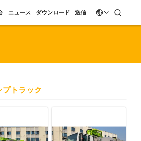
合
ニュース
ダウンロード
送信
ンプトラック