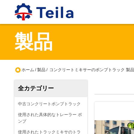
製品
ホーム
/
製品
/
コンクリートミキサーのポンプトラック 製
全カテゴリー
中古コンクリートポンプトラック
使用された具体的なトレーラー ポ
ンプ
使用されたトラックミキサのトラ