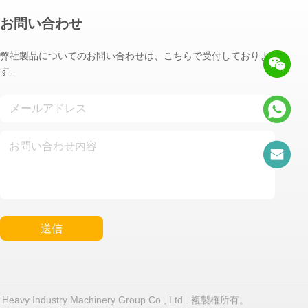
お問い合わせ
弊社製品についてのお問い合わせは、こちらで受付しておりま
す.
送信
Industry Machinery Group Co., Ltd . 複製権所有。