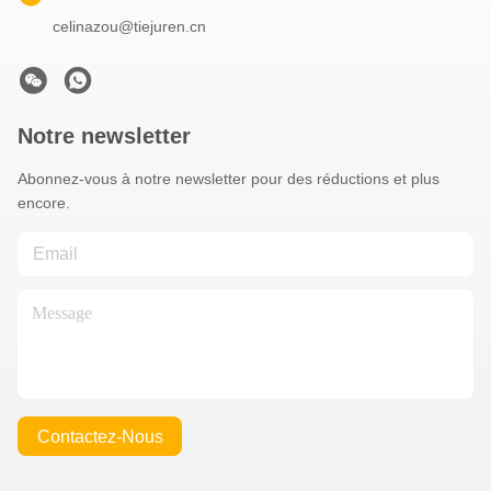
celinazou@tiejuren.cn
Notre newsletter
Abonnez-vous à notre newsletter pour des réductions et plus
encore.
Contactez-Nous