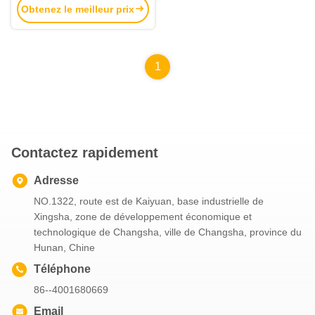
Obtenez le meilleur prix
1
Contactez rapidement
Adresse
NO.1322, route est de Kaiyuan, base industrielle de
Xingsha, zone de développement économique et
technologique de Changsha, ville de Changsha, province du
Hunan, Chine
Téléphone
86--4001680669
Email