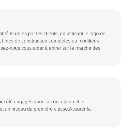
é fournies par les clients, en utilisant le logo de
achines de construction complètes ou modifiées
issez-nous vous aider à entrer sur le marché des
nt été engagés dans la conception et le
et un niveau de première classe.Assurer la