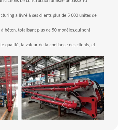
nsactions de construction utilisée
dépasse 10
uring a livré à ses clients plus de 5 000 unités de
 à béton, totalisant plus de 50 modèles.qui sont
 qualité, la valeur de la confiance des clients, et