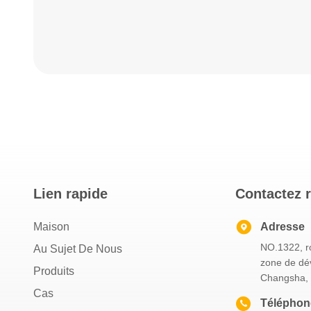
Lien rapide
Contactez 
Maison
Adresse
NO.1322, ro
Au Sujet De Nous
zone de dé
Produits
Changsha, 
Cas
Téléphon