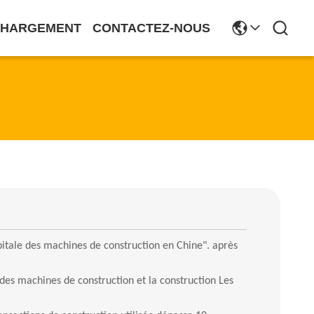
CHARGEMENT
CONTACTEZ-NOUS
itale des machines de construction en
Chine". après
es machines de construction et la construction
Les