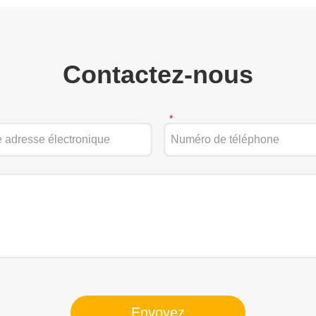
Contactez-nous
Envoyez