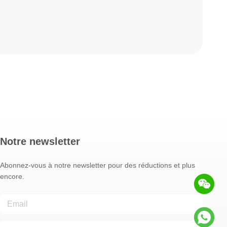
Notre newsletter
Abonnez-vous à notre newsletter pour des réductions et plus
encore.