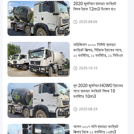
2020 জুমলিয়ন ব্যবহৃত কংক্রিট
মিশুক ট্রাক 12m3 ডিজেল হাও
ব্যবহৃত কংক্রিট মিক্সার ট্রাক
2025-08-06
00:29
en
অরিজিনাল ২০২০ লিঙ্গিউ ব্যবহৃত
কংক্রিট মিক্সার, সিট্রাক ট্রাকের সাথে,
১২ ঘনমিটার, ১২ ঘনমিটার, ১২ সিবিএম
ব্যবহৃত কংক্রিট মিক্সার ট্রাক
2025-10-10
00:25
মূল 2020 জুমলিয়ন HOWO ট্রাকের
সাথে ব্যবহৃত কংক্রিট মিশুক 10
ঘনমিটার 10m3
ব্যবহৃত কংক্রিট মিক্সার ট্রাক
2025-08-29
00:15
আসল ২০১৭ সানি ব্যবহৃত কংক্রিট
মিক্সার ট্রাক ১২ ঘনমিটার ১২m3