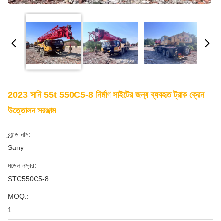
2023 সানি 55t 550C5-8 নির্মাণ সাইটের জন্য ব্যবহৃত ট্রাক ক্রেন
উত্তোলন সরঞ্জাম
ব্র্যান্ড নাম:
Sany
মডেল নম্বর:
STC550C5-8
MOQ.:
1