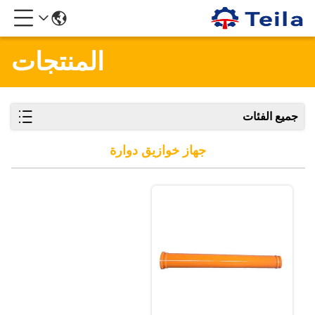
المنتجات
جميع الفئات
جهاز خوازيق دوارة