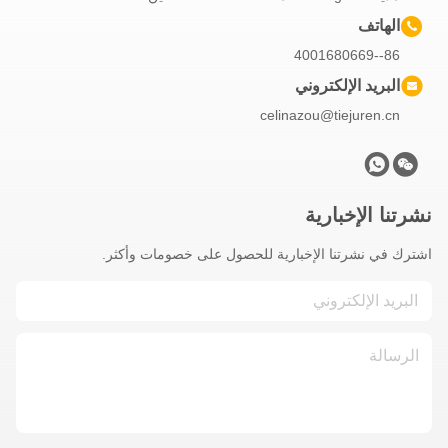
الهاتف
86--4001680669
البريد الإلكتروني
celinazou@tiejuren.cn
نشرتنا الإخبارية
اشترك في نشرتنا الإخبارية للحصول على خصومات وأكثر.