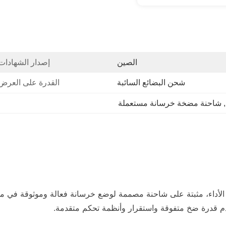
الصين
إصدار الشهادات
شحن البضائع السائبة
القدرة على العرض
, 
شاحنة مضخة خرسانة مستعملة
أداء، مثبتة على شاحنة مصممة لوضع خرسانة فعالة وموثوقة في مشار
قدم قدرة ضخ متفوقة واستقرار وأنظمة تحكم متقدمة.