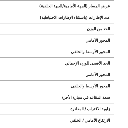
عرض المسار (الجهة الأمامية/الجهة الخلفية)
عدد الإطارات (باستثناء الإطارات الاحتياطية)
الحد من الوزن
المحور الأمامي
المحور الأوسط والخلفي
الحد الأقصى للوزن الإجمالي
المحور الأمامي
المحور الأوسط والخلفي
سعة المقاعد في سيارة الأجرة
زاوية الاقتراب / المغادرة
الارتفاع الأمامي / الخلفي